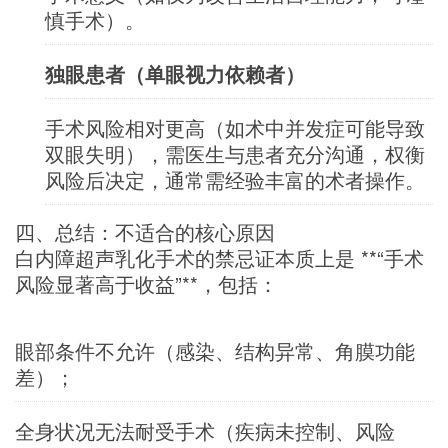
慎手术）。
独眼患者（单眼视力依赖者）
手术风险相对更高（如术中并发症可能导致
双眼失明），需医生与患者充分沟通，权衡
风险后决定，通常需经验丰富的术者操作。
四、总结：不适合的核心原因
白内障超声乳化手术的禁忌证本质上是 **“手术
风险显著高于收益”**，包括：
眼部条件不允许（感染、结构异常、角膜功能
差）；
全身状况无法耐受手术（疾病未控制、风险