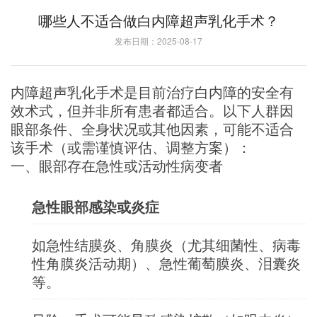
哪些人不适合做白内障超声乳化手术？
发布日期：2025-08-17
内障超声乳化手术是目前治疗白内障的安全有
效术式，但并非所有患者都适合。以下人群因
眼部条件、全身状况或其他因素，可能不适合
该手术（或需谨慎评估、调整方案）：
一、眼部存在急性或活动性病变者
急性眼部感染或炎症
如急性结膜炎、角膜炎（尤其细菌性、病毒
性角膜炎活动期）、急性葡萄膜炎、泪囊炎
等。