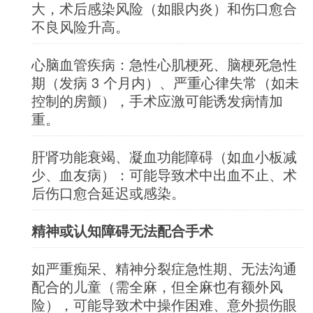
大，术后感染风险（如眼内炎）和伤口愈合
不良风险升高。
心脑血管疾病：急性心肌梗死、脑梗死急性
期（发病 3 个月内）、严重心律失常（如未
控制的房颤），手术应激可能诱发病情加
重。
肝肾功能衰竭、凝血功能障碍（如血小板减
少、血友病）：可能导致术中出血不止、术
后伤口愈合延迟或感染。
精神或认知障碍无法配合手术
如严重痴呆、精神分裂症急性期、无法沟通
配合的儿童（需全麻，但全麻也有额外风
险），可能导致术中操作困难、意外损伤眼