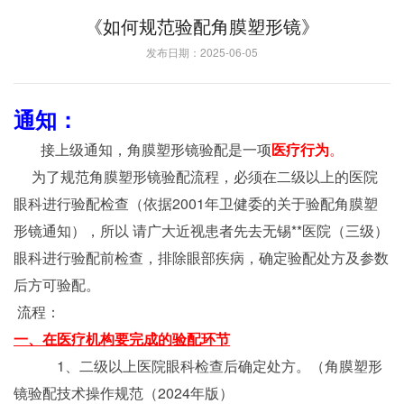
《如何规范验配角膜塑形镜》
发布日期：2025-06-05
通知：
接上级通知，角膜塑形镜验配是一项
医疗行为
。
为了规范角膜塑形镜验配流程，必须在二级以上的医院
眼科进行验配检查（依据2001年卫健委的关于验配角膜塑
形镜通知），所以 请广大近视患者先去无锡**医院（三级）
眼科进行验配前检查，排除眼部疾病，确定验配处方及参数
后方可验配。
流程：
一、在医疗机构要完成的验配环节
1、二级以上医院眼科检查后确定处方。（角膜塑形
镜验配技术操作规范（2024年版）