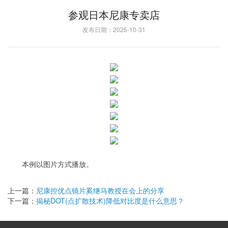
参观日本尼康专卖店
发布日期：2025-10-31
本例以图片方式播放。
上一篇：
尼康控优点镜片奚继马教授在会上的分享
下一篇：
揭秘DOT(点扩散技术)降低对比度是什么意思？