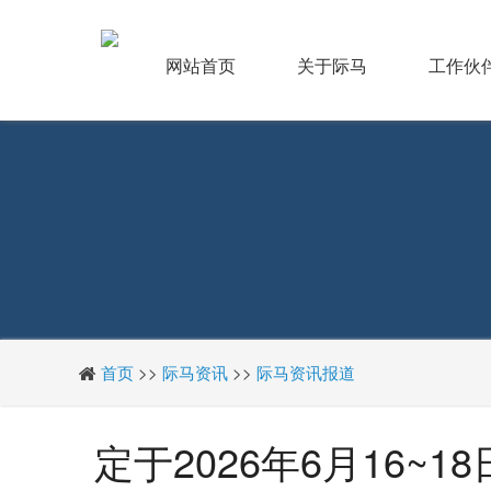
网站首页
关于际马
工作伙
首页
>>
际马资讯
>>
际马资讯报道
定于2026年6月16