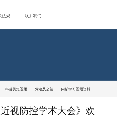
策法规
联系我们
科普类短视频
党建及公益
内部学习视频资料
亚太近视防控学术大会》欢